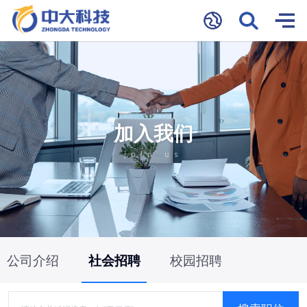
加入我们
join us
公司介绍
社会招聘
校园招聘